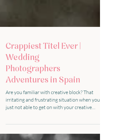
Crappiest Titel Ever |
Wedding
Photographers
Adventures in Spain
Are you familiar with creative block? That
irritating and frustrating situation when you
just not able to get on with your creative
work...