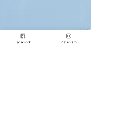
Facebook
Instagram