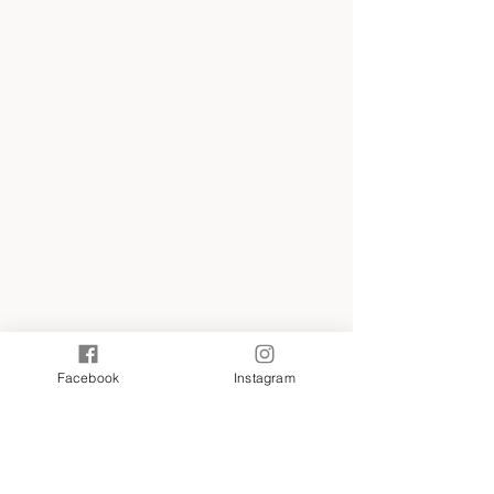
Facebook
Instagram