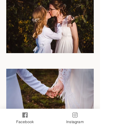
Facebook
Instagram