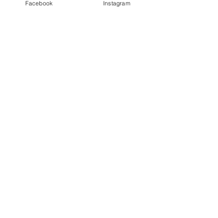
Facebook
Instagram